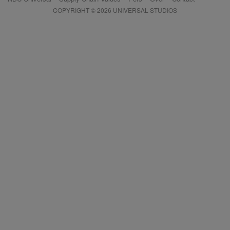
COPYRIGHT © 2026 UNIVERSAL STUDIOS